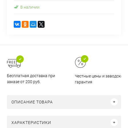
В наличии
Бесплатная доставка при
Честные цены и заводская
заказе от 200 руб.
гарантия
ОПИСАНИЕ ТОВАРА
ХАРАКТЕРИСТИКИ