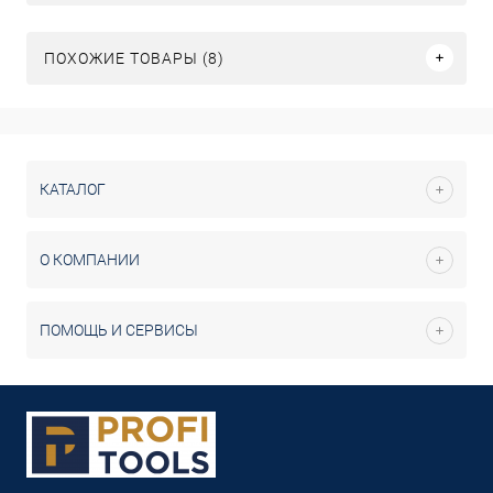
ПОХОЖИЕ ТОВАРЫ (8)
КАТАЛОГ
О КОМПАНИИ
ПОМОЩЬ И СЕРВИСЫ