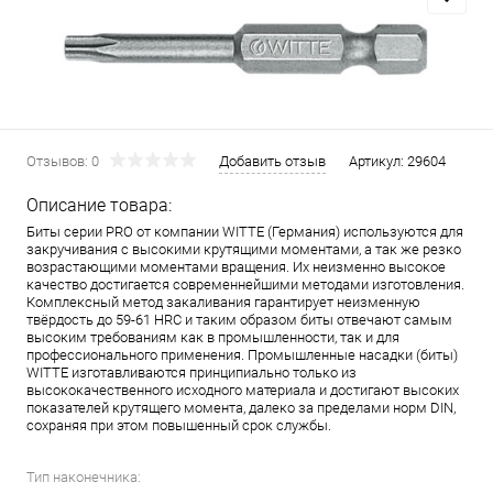
Отзывов: 0
Добавить отзыв
Артикул:
29604
Описание товара:
Биты серии PRO от компании WITTE (Германия) используются для
закручивания с высокими крутящими моментами, а так же резко
возрастающими моментами вращения. Их неизменно высокое
качество достигается современнейшими методами изготовления.
Комплексный метод закаливания гарантирует неизменную
твёрдость до 59-61 HRC и таким образом биты отвечают самым
высоким требованиям как в промышленности, так и для
профессионального применения. Промышленные насадки (биты)
WITTE изготавливаются принципиально только из
высококачественного исходного материала и достигают высоких
показателей крутящего момента, далеко за пределами норм DIN,
сохраняя при этом повышенный срок службы.
Тип наконечника: