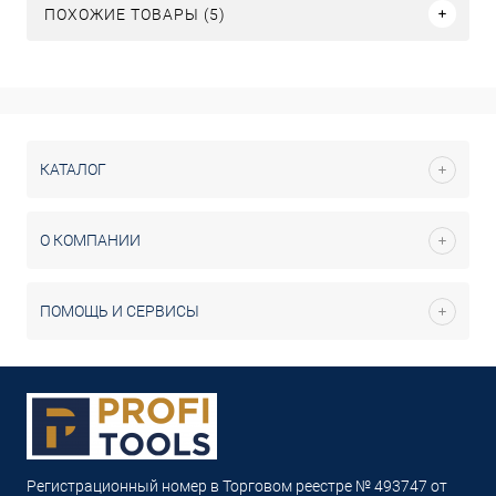
ПОХОЖИЕ ТОВАРЫ (5)
КАТАЛОГ
О КОМПАНИИ
ПОМОЩЬ И СЕРВИСЫ
Регистрационный номер в Торговом реестре № 493747 от