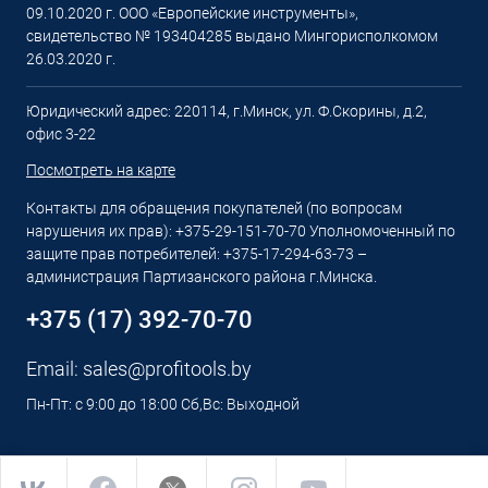
09.10.2020 г. ООО «Европейские инструменты»,
свидетельство № 193404285 выдано Мингорисполкомом
26.03.2020 г.
Юридический адрес: 220114, г.Минск, ул. Ф.Скорины, д.2,
офис 3-22
Посмотреть на карте
Контакты для обращения покупателей (по вопросам
нарушения их прав): +375-29-151-70-70 Уполномоченный по
защите прав потребителей: +375-17-294-63-73 –
администрация Партизанского района г.Минска.
+375 (17) 392-70-70
Email:
sales@profitools.by
Пн-Пт: с 9:00 до 18:00 Сб,Вс: Выходной