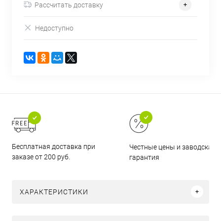
Рассчитать доставку
Недоступно
Бесплатная доставка при
Честные цены и заводская
заказе от 200 руб.
гарантия
ХАРАКТЕРИСТИКИ