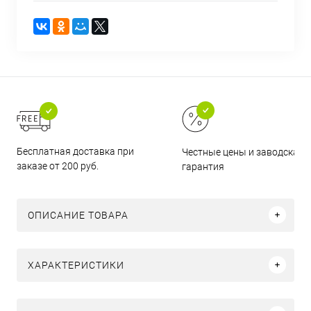
Бесплатная доставка при
Честные цены и заводская
заказе от 200 руб.
гарантия
ОПИСАНИЕ ТОВАРА
ХАРАКТЕРИСТИКИ