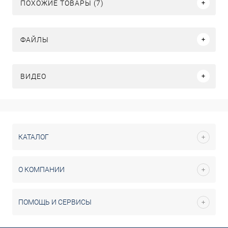
ПОХОЖИЕ ТОВАРЫ (7)
ФАЙЛЫ
ВИДЕО
КАТАЛОГ
О КОМПАНИИ
ПОМОЩЬ И СЕРВИСЫ