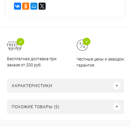
Бесплатная доставка при
Честные цены и заводская
заказе от 200 руб.
гарантия
ХАРАКТЕРИСТИКИ
ПОХОЖИЕ ТОВАРЫ (5)