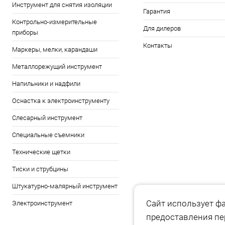
Инструмент для снятия изоляции
Гарантия
Контрольно-измерительные
Для дилеров
приборы
Контакты
Маркеры, мелки, карандаши
Металлорежущий инструмент
Напильники и надфили
Оснастка к электроинструменту
Слесарный инструмент
Специальные съемники
Технические щетки
Тиски и струбцины
Штукатурно-малярный инструмент
Сайт использует фа
Электроинструмент
предоставления п