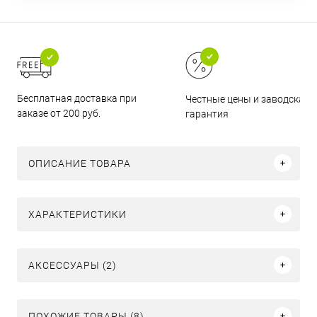
Бесплатная доставка при
Честные цены и заводская
заказе от 200 руб.
гарантия
ОПИСАНИЕ ТОВАРА
ХАРАКТЕРИСТИКИ
АКСЕССУАРЫ (2)
ПОХОЖИЕ ТОВАРЫ (8)