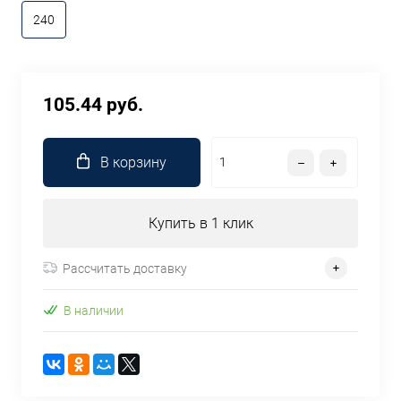
240
105.44 руб.
В корзину
Купить в 1 клик
Рассчитать доставку
В наличии