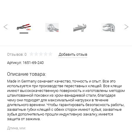
Отзывов: 0
Добавить отзыв
Артикул:
1651-69-240
Описание товара:
Made in Germany означает качество, точность и опыт. Все это
используется при производстве переставных клещей. Все клещи
имеют высококачественную поверхность и изготовлены методом
штампованной поковки из хром-ванадиевой стали, благодаря
чему они подходят для максимальной нагрузки в течение
длительного времени. Чтобы гарантировать безопасность работы,
захватные губки клещей с обеих сторон имеют зубья; захватные
зубья дополнительно прошли индуктивную закалку, имеется
защита от зажима.
Длина, мм: