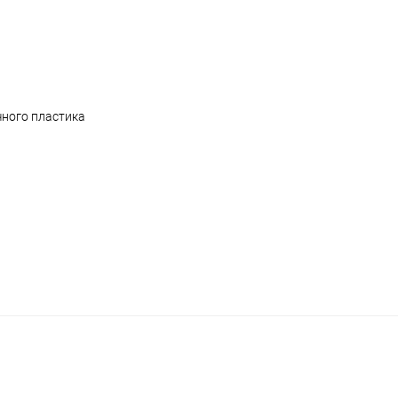
чного пластика