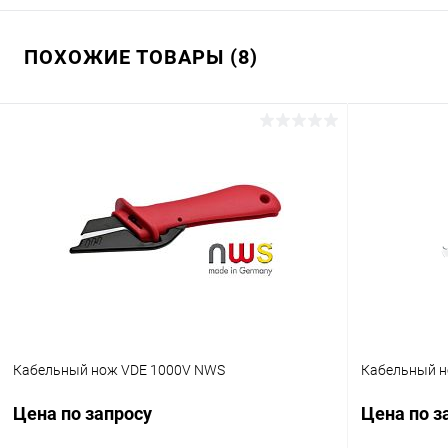
ПОХОЖИЕ ТОВАРЫ (8)
Кабельный нож VDE 1000V NWS
Кабельный 
Цена по запросу
Цена по з