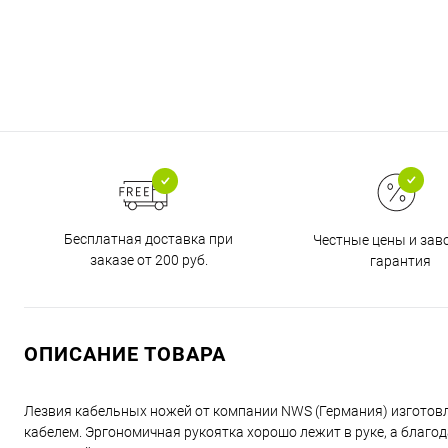
Бесплатная доставка при
Честные цены и зав
заказе от 200 руб.
гарантия
ОПИСАНИЕ ТОВАРА
Лезвия кабельных ножей от компании NWS (Германия) изготовл
кабелем. Эргономичная рукоятка хорошо лежит в руке, а благод