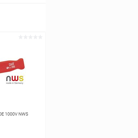
VDE 1000V NWS